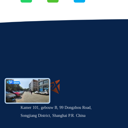
Kamer 101, gebouw B, 99 Dongzhou Road,
Songjiang District, Shanghai P.R. China