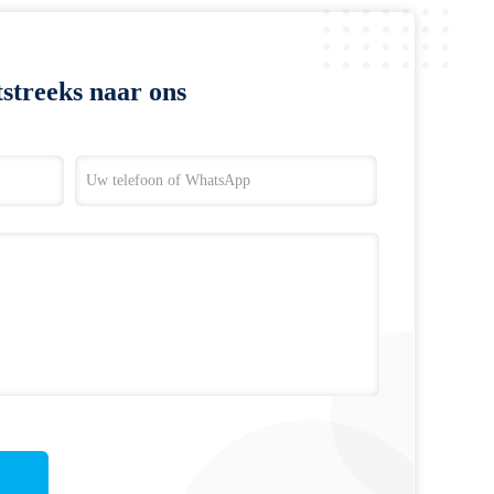
streeks naar ons