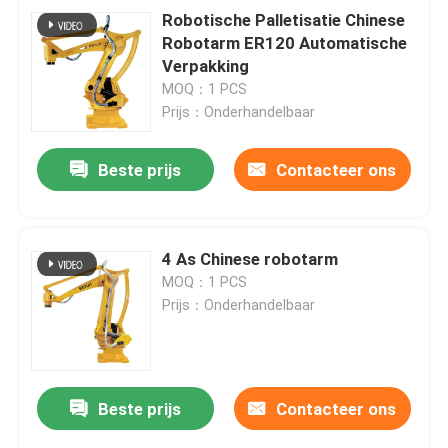
Robotische Palletisatie Chinese
Robotarm ER120 Automatische
Verpakking
MOQ：1 PCS
Prijs：Onderhandelbaar
Beste prijs
Contacteer ons
4 As Chinese robotarm
MOQ：1 PCS
Prijs：Onderhandelbaar
Beste prijs
Contacteer ons