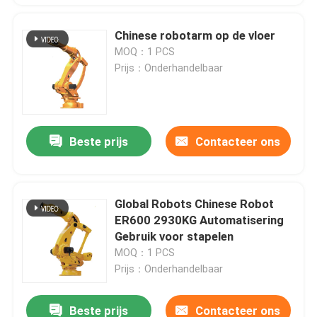
Chinese robotarm op de vloer
MOQ：1 PCS
Prijs：Onderhandelbaar
Beste prijs
Contacteer ons
Global Robots Chinese Robot
ER600 2930KG Automatisering
Gebruik voor stapelen
MOQ：1 PCS
Prijs：Onderhandelbaar
Beste prijs
Contacteer ons