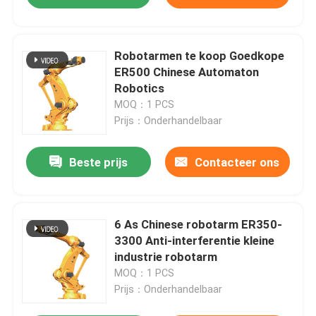
Robotarmen te koop Goedkope
ER500 Chinese Automaton
Robotics
MOQ：1 PCS
Prijs：Onderhandelbaar
Beste prijs
Contacteer ons
6 As Chinese robotarm ER350-
3300 Anti-interferentie kleine
industrie robotarm
MOQ：1 PCS
Prijs：Onderhandelbaar