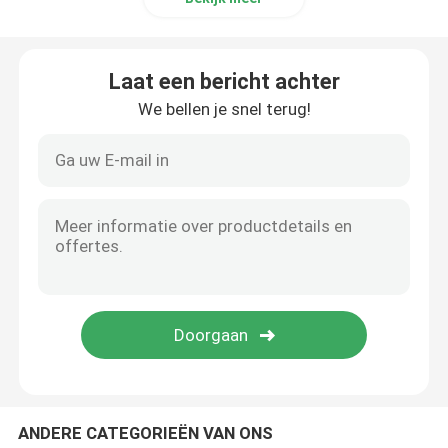
Laat een bericht achter
We bellen je snel terug!
ANDERE CATEGORIEËN VAN ONS