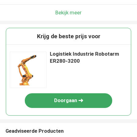
Bekijk meer
Krijg de beste prijs voor
Logistiek Industrie Robotarm
ER280-3200
Doorgaan
Geadviseerde Producten