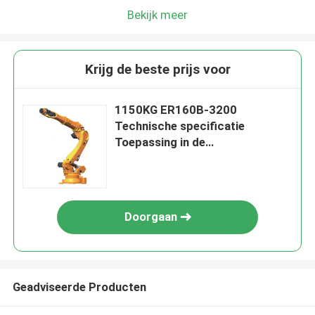
Bekijk meer
Krijg de beste prijs voor
1150KG ER160B-3200
Technische specificatie
Toepassing in de
automobielindustrie
Doorgaan
Geadviseerde Producten