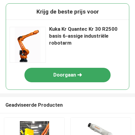
Krijg de beste prijs voor
Kuka Kr Quantec Kr 30 R2500
basis 6-assige industriële
robotarm
Doorgaan
Geadviseerde Producten