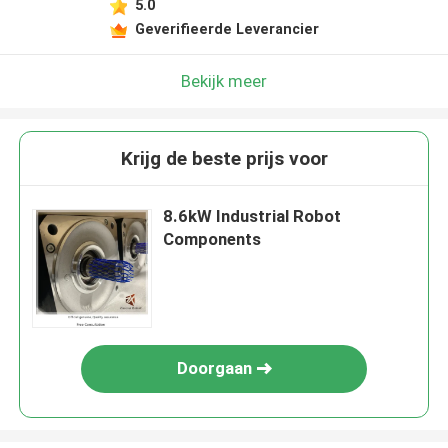
5.0
Geverifieerde Leverancier
Bekijk meer
Krijg de beste prijs voor
8.6kW Industrial Robot
Components
Doorgaan