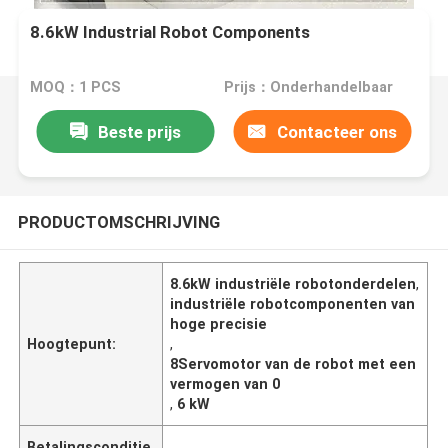
8.6kW Industrial Robot Components
MOQ：1 PCS
Prijs：Onderhandelbaar
Beste prijs
Contacteer ons
PRODUCTOMSCHRIJVING
8.6kW industriële robotonderdelen
,
industriële robotcomponenten van
hoge precisie
Hoogtepunt:
,
8Servomotor van de robot met een
vermogen van 0
,
6 kW
Betalingsconditie