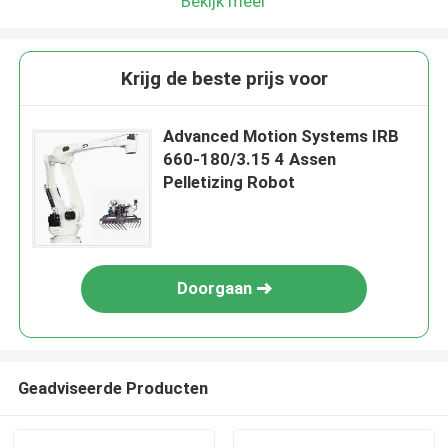
Bekijk meer
Krijg de beste prijs voor
Advanced Motion Systems IRB
660-180/3.15 4 Assen
Pelletizing Robot
Doorgaan
Geadviseerde Producten