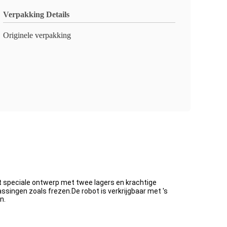
Verpakking Details
Originele verpakking
 speciale ontwerp met twee lagers en krachtige
ssingen zoals frezen.De robot is verkrijgbaar met 's
n.