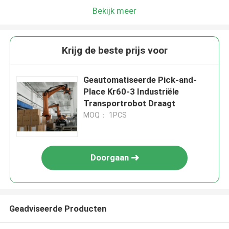
Bekijk meer
Krijg de beste prijs voor
Geautomatiseerde Pick-and-
Place Kr60-3 Industriële
Transportrobot Draagt
MOQ： 1PCS
Doorgaan
Geadviseerde Producten