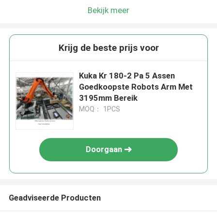
Bekijk meer
Krijg de beste prijs voor
Kuka Kr 180-2 Pa 5 Assen
Goedkoopste Robots Arm Met
3195mm Bereik
MOQ： 1PCS
Doorgaan
Geadviseerde Producten