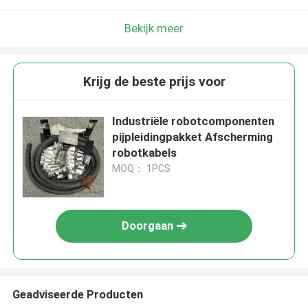
Bekijk meer
Krijg de beste prijs voor
Industriële robotcomponenten
pijpleidingpakket Afscherming
robotkabels
MOQ： 1PCS
Doorgaan
Geadviseerde Producten