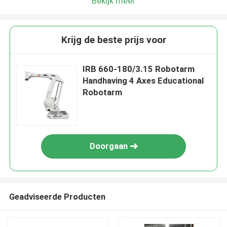
Bekijk meer
Krijg de beste prijs voor
IRB 660-180/3.15 Robotarm
Handhaving 4 Axes Educational
Robotarm
Doorgaan
Geadviseerde Producten