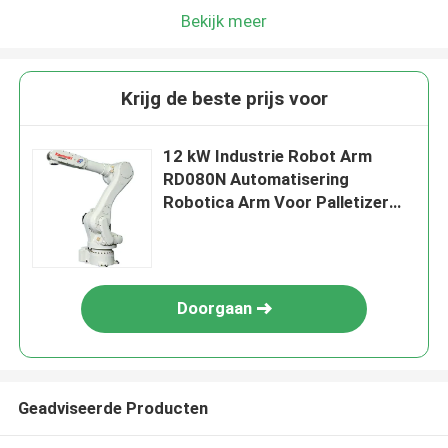
Bekijk meer
Krijg de beste prijs voor
12 kW Industrie Robot Arm
RD080N Automatisering
Robotica Arm Voor Palletizer
Consument
Doorgaan
Geadviseerde Producten