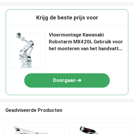
Krijg de beste prijs voor
Vloermontage Kawasaki
Robotarm MX420L Gebruik voor
het monteren van het handvatten
lassen
Doorgaan
Geadviseerde Producten