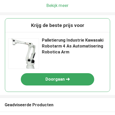
Bekijk meer
Krijg de beste prijs voor
Palletierung Industrie Kawasaki
Robotarm 4 As Automatisering
Robotica Arm
Doorgaan
Geadviseerde Producten