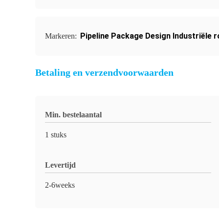
Pipeline Package Design Industriële 
Markeren:
Betaling en verzendvoorwaarden
Min. bestelaantal
1 stuks
Levertijd
2-6weeks