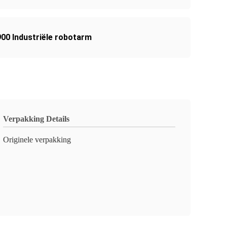
00 Industriële robotarm
Verpakking Details
Originele verpakking