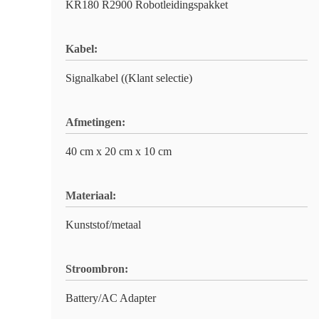
KR180 R2900 Robotleidingspakket
Kabel:
Signalkabel ((Klant selectie)
Afmetingen:
40 cm x 20 cm x 10 cm
Materiaal:
Kunststof/metaal
Stroombron:
Battery/AC Adapter