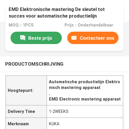
EMD Elektronische mastering De sleutel tot
succes voor automatische productielijn
MOQ：1PCS
Prijs：Onderhandelbaar
Beste prijs
Contacteer ons
PRODUCTOMSCHRIJVING
Automatische productielijn Elektro
nisch mastering apparaat
Hoogtepunt:
,
EMD Electronic mastering apparaat
Delivery Time
1-2WEEKS
Merknaam
KUKA