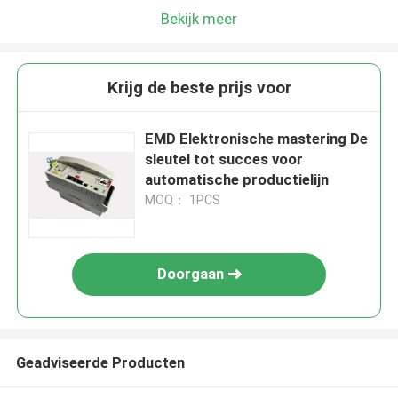
Bekijk meer
Krijg de beste prijs voor
EMD Elektronische mastering De
sleutel tot succes voor
automatische productielijn
MOQ： 1PCS
Doorgaan
Geadviseerde Producten