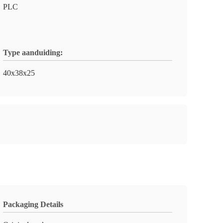
PLC
Type aanduiding:
40x38x25
Packaging Details