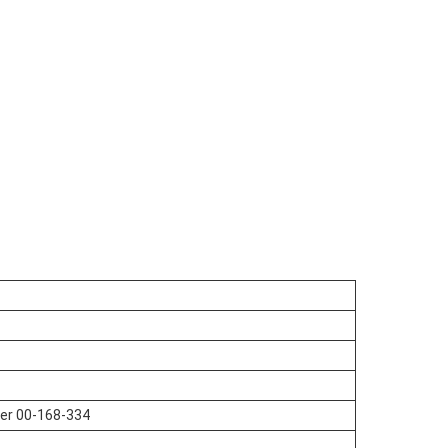
er 00-168-334