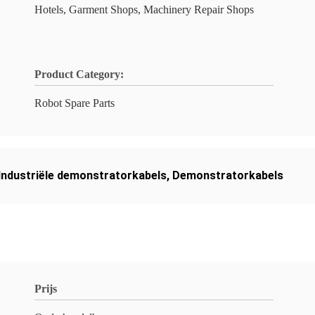
Hotels, Garment Shops, Machinery Repair Shops
Product Category:
Robot Spare Parts
Industriële demonstratorkabels
,
Demonstratorkabels
Prijs