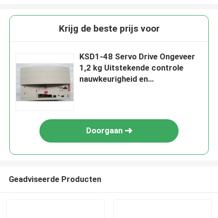
Krijg de beste prijs voor
KSD1-48 Servo Drive Ongeveer
1,2 kg Uitstekende controle
nauwkeurigheid en
reactiesnelheid
Doorgaan
Geadviseerde Producten