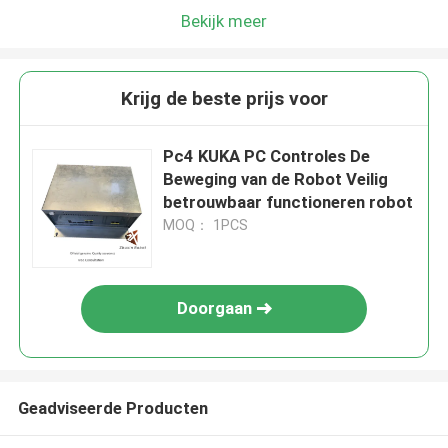
Bekijk meer
Krijg de beste prijs voor
Pc4 KUKA PC Controles De
Beweging van de Robot Veilig
betrouwbaar functioneren robot
MOQ： 1PCS
Doorgaan
Geadviseerde Producten