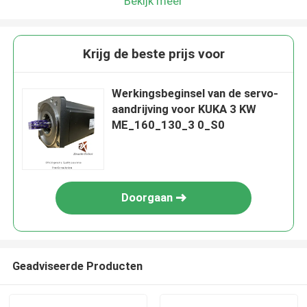
Bekijk meer
Krijg de beste prijs voor
Werkingsbeginsel van de servo-
aandrijving voor KUKA 3 KW
ME_160_130_3 0_S0
Doorgaan
Geadviseerde Producten