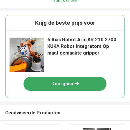
Bekijk meer
Krijg de beste prijs voor
6 Axis Robot Arm KR 210 2700
KUKA Robot Integrators Op
maat gemaakte gripper
Doorgaan
Geadviseerde Producten