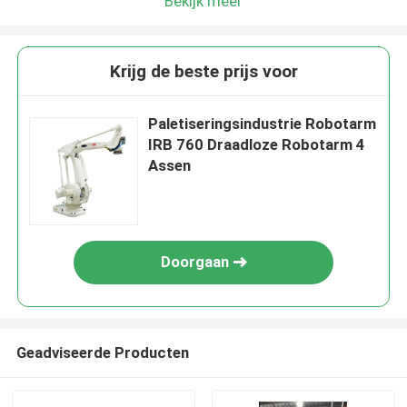
Bekijk meer
Krijg de beste prijs voor
Paletiseringsindustrie Robotarm
IRB 760 Draadloze Robotarm 4
Assen
Doorgaan
Geadviseerde Producten