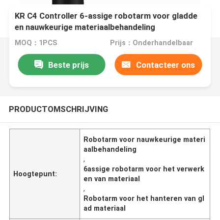
KR C4 Controller 6-assige robotarm voor gladde
en nauwkeurige materiaalbehandeling
MOQ：1PCS
Prijs：Onderhandelbaar
Beste prijs
Contacteer ons
PRODUCTOMSCHRIJVING
Robotarm voor nauwkeurige materi
aalbehandeling
,
6assige robotarm voor het verwerk
Hoogtepunt:
en van materiaal
,
Robotarm voor het hanteren van gl
ad materiaal