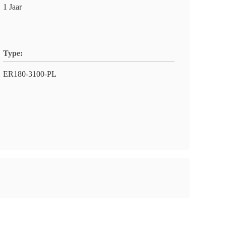
1 Jaar
Type:
ER180-3100-PL