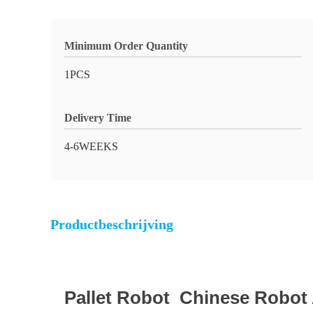
Minimum Order Quantity
1PCS
Delivery Time
4-6WEEKS
Productbeschrijving
Pallet Robot Chinese Robot