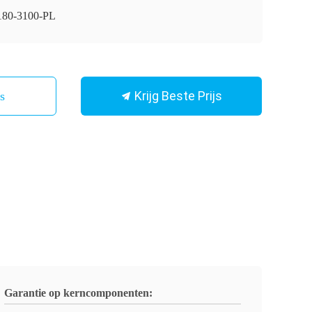
80-3100-PL
Krijg Beste Prijs
Ons
Garantie op kerncomponenten: