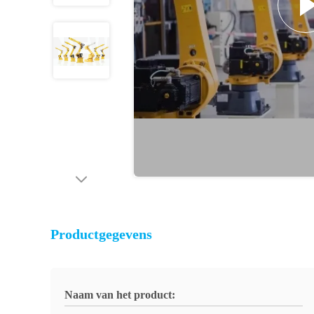
Productgegevens
Naam van het product: