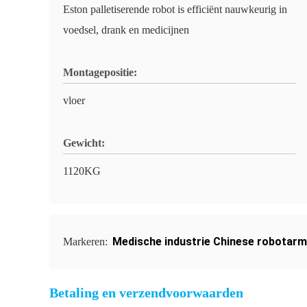
Eston palletiserende robot is efficiënt nauwkeurig in
voedsel, drank en medicijnen
Montagepositie:
vloer
Gewicht:
1120KG
Medische industrie Chinese robotarm
Markeren:
Betaling en verzendvoorwaarden