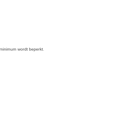
 minimum wordt beperkt.