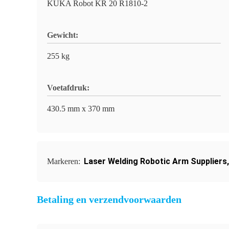
KUKA Robot KR 20 R1810-2
Gewicht:
255 kg
Voetafdruk:
430.5 mm x 370 mm
Laser Welding Robotic Arm Suppliers
Markeren:
Betaling en verzendvoorwaarden