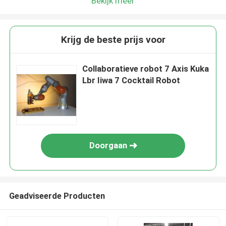
Bekijk meer
Krijg de beste prijs voor
Collaboratieve robot 7 Axis Kuka
Lbr Iiwa 7 Cocktail Robot
Doorgaan
Geadviseerde Producten