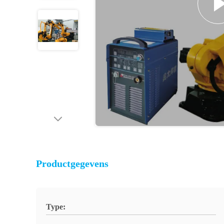
Productgegevens
Type: