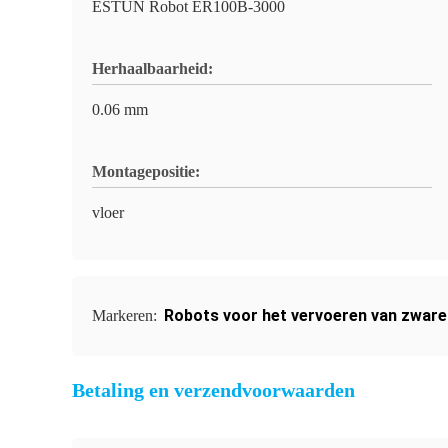
ESTUN Robot ER100B-3000
Herhaalbaarheid:
0.06 mm
Montagepositie:
vloer
Robots voor het vervoeren van zwar
Markeren:
Betaling en verzendvoorwaarden